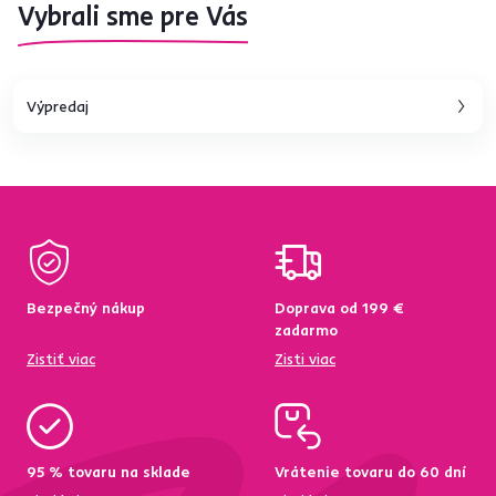
Vybrali sme pre Vás
Výpredaj
Bezpečný nákup
Doprava od 199 €
zadarmo
Zistiť viac
Zisti viac
95 % tovaru na sklade
Vrátenie tovaru do 60 dní