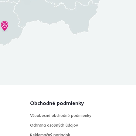
Obchodné podmienky
Všeobecné obchodné podmienky
Ochrana osobných údajov
Reklamačný poriadok