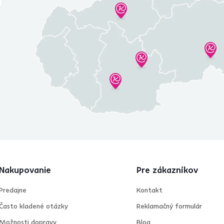
Nakupovanie
Pre zákazníkov
Predajne
Kontakt
Často kladené otázky
Reklamačný formulár
Možnosti dopravy
Blog