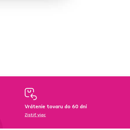
Vrátenie tovaru do 60 dní
Zistiť viac