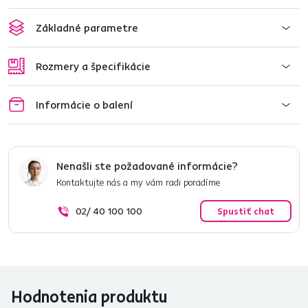
Základné parametre
Rozmery a špecifikácie
Informácie o balení
Nenašli ste požadované informácie?
Kontaktujte nás a my vám radi poradíme
02/ 40 100 100
Spustiť chat
Hodnotenia produktu