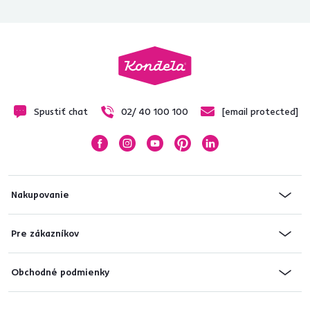
Spustiť chat
02/ 40 100 100
[email protected]
Nakupovanie
Pre zákazníkov
Obchodné podmienky