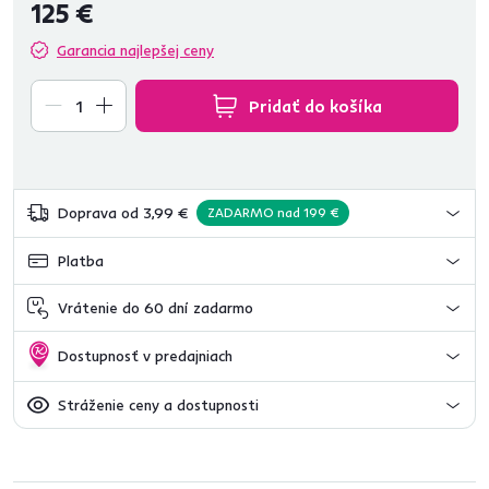
125 €
Garancia najlepšej ceny
Pridať do košíka
Doprava od 3,99 €
ZADARMO nad 199 €
Platba
Vrátenie do 60 dní zadarmo
Dostupnosť v predajniach
Stráženie ceny a dostupnosti