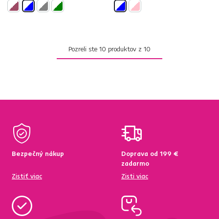
Pozreli ste
10
produktov z
10
Bezpečný nákup
Doprava od 199 €
zadarmo
Zistiť viac
Zisti viac