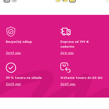
Bezpečný nákup
Doprava od 199 €
zadarmo
Zistiť viac
Zisti viac
95 % tovaru na sklade
Vrátenie tovaru do 60 dní
Zistiť viac
Zistiť viac