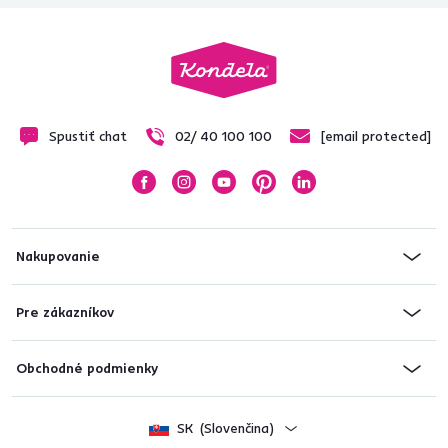
Spustiť chat
02/ 40 100 100
[email protected]
Nakupovanie
Pre zákazníkov
Obchodné podmienky
SK
(Slovenčina)