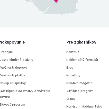
Nakupovanie
Pre zákazníkov
Predajne
Kontakt
Často kladené otázky
Reklamačný formulár
Možnosti dopravy
Blog
Možnosti platby
Katalógy
Nákup na splátky
Kondela magazín
Odstúpenie od zmluvy a vrátenie
Affiliate program
tovaru
O nás
Zľavový program
Kariéra - hľadáme teba