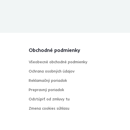
Obchodné podmienky
Všeobecné obchodné podmienky
Ochrana osobných údajov
Reklamačný poriadok
Prepravný poriadok
Odstúpiť od zmluvy tu
Zmena cookies súhlasu