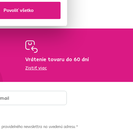
Povoliť všetko
Vrátenie tovaru do 60 dní
Zistiť viac
 pravidelného newslettra na uvedenú adresu.*