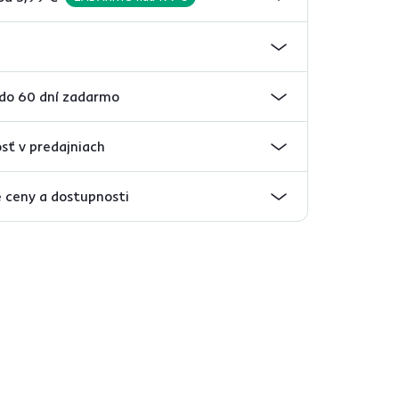
 do 60 dní zadarmo
sť v predajniach
 ceny a dostupnosti