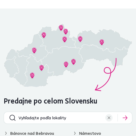
Predajne po celom Slovensku
Bánovce nad Bebravou
Námestovo