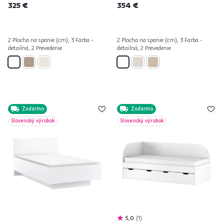
325 €
354 €
2 Plocha na spanie (cm), 3 Farba -
2 Plocha na spanie (cm), 3 Farba -
detailná, 2 Prevedenie
detailná, 2 Prevedenie
Zadarmo
Zadarmo
Slovenský výrobok
Slovenský výrobok
5,0
1