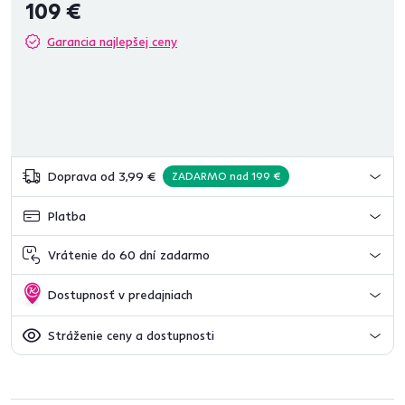
109 €
Garancia najlepšej ceny
Doprava od 3,99 €
ZADARMO nad 199 €
Platba
Vrátenie do 60 dní zadarmo
Dostupnosť v predajniach
Stráženie ceny a dostupnosti