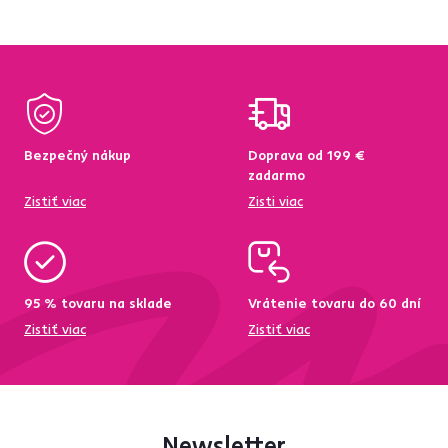
Bezpečný nákup
Doprava od 199 €
zadarmo
Zistiť viac
Zisti viac
95 % tovaru na sklade
Vrátenie tovaru do 60 dní
Zistiť viac
Zistiť viac
Newsletter