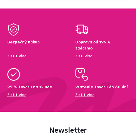
Bezpečný nákup
Doprava od 199 €
zadarmo
Zistiť viac
Zisti viac
95 % tovaru na sklade
Vrátenie tovaru do 60 dní
Zistiť viac
Zistiť viac
Newsletter