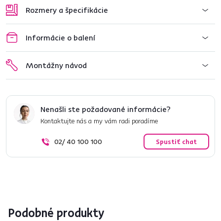
Rozmery a špecifikácie
Informácie o balení
Montážny návod
Nenašli ste požadované informácie?
Kontaktujte nás a my vám radi poradíme
02/ 40 100 100
Spustiť chat
Podobné produkty