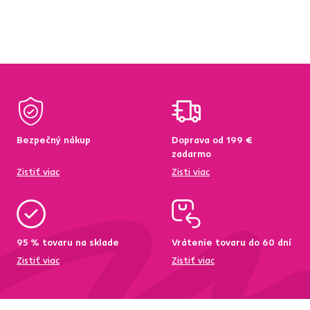
Bezpečný nákup
Doprava od 199 €
zadarmo
Zistiť viac
Zisti viac
95 % tovaru na sklade
Vrátenie tovaru do 60 dní
Zistiť viac
Zistiť viac