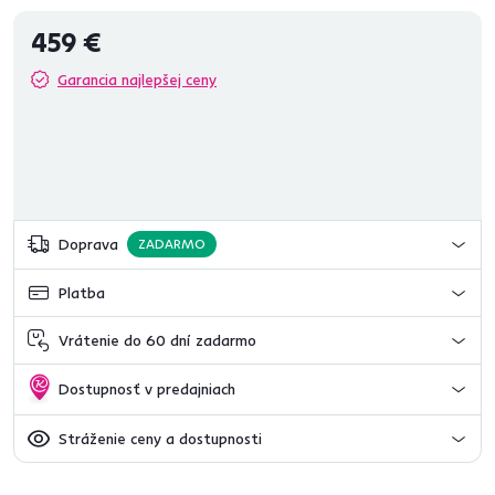
459 €
Garancia najlepšej ceny
Doprava
ZADARMO
Platba
Vrátenie do 60 dní zadarmo
Dostupnosť v predajniach
Stráženie ceny a dostupnosti