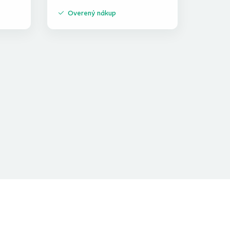
Overený nákup