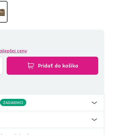
ajlepšej ceny
Pridať do košíka
ZADARMO