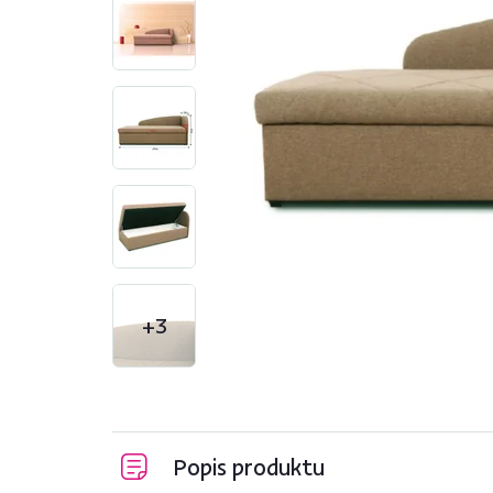
+3
Popis produktu