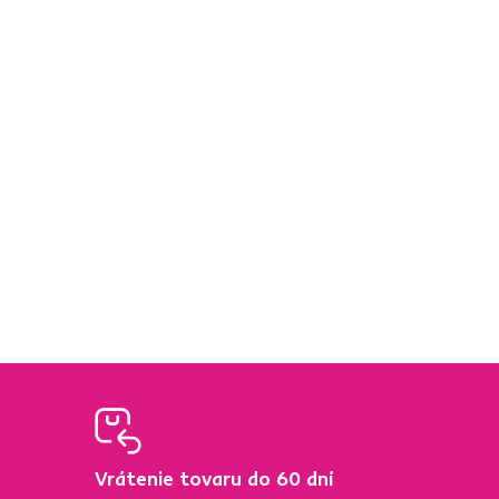
Vrátenie tovaru do 60 dní