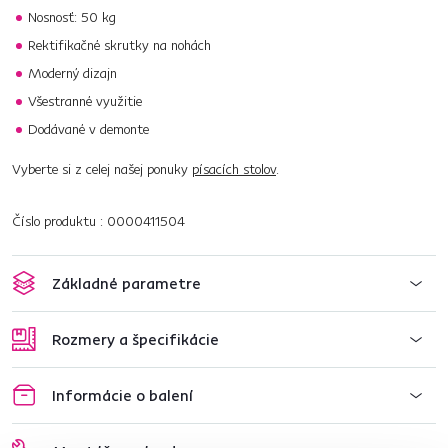
Nosnosť: 50 kg
Rektifikačné skrutky na nohách
Moderný dizajn
Všestranné využitie
Dodávané v demonte
Vyberte si z celej našej ponuky
písacích stolov
.
Číslo produktu : 0000411504
Základné parametre
Rozmery a špecifikácie
Informácie o balení