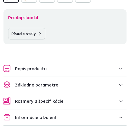
Predaj skončil
Písacie stoly
Popis produktu
Základné parametre
Rozmery a špecifikácie
Informácie o balení