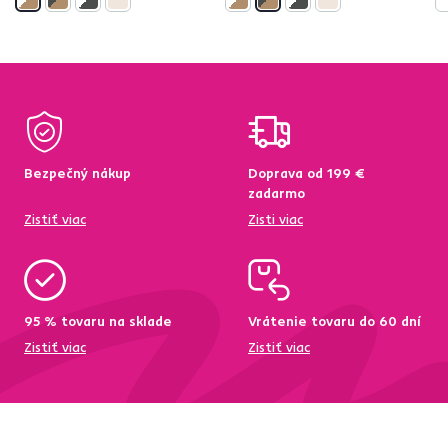
Bezpečný nákup
Doprava od 199 €
zadarmo
Zistiť viac
Zisti viac
95 % tovaru na sklade
Vrátenie tovaru do 60 dní
Zistiť viac
Zistiť viac