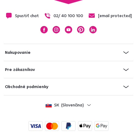
Spustiť chat
02/ 40 100 100
[email protected]
Nakupovanie
Pre zákazníkov
Obchodné podmienky
SK
(Slovenčina)