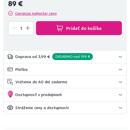
89 €
Garancia najlepšej ceny
Pridať do košíka
Doprava od 3,99 €
ZADARMO nad 199 €
Platba
Vrátenie do 60 dní zadarmo
Dostupnosť v predajniach
Stráženie ceny a dostupnosti