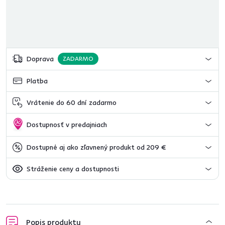
Doprava
ZADARMO
Platba
Vrátenie do 60 dní zadarmo
Dostupnosť v predajniach
Dostupné aj ako zľavnený produkt od 209 €
Stráženie ceny a dostupnosti
Popis produktu