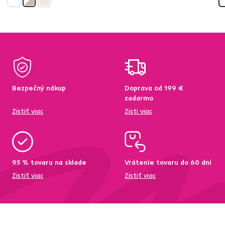
Bezpečný nákup
Doprava od 199 €
zadarmo
Zistiť viac
Zisti viac
95 % tovaru na sklade
Vrátenie tovaru do 60 dní
Zistiť viac
Zistiť viac