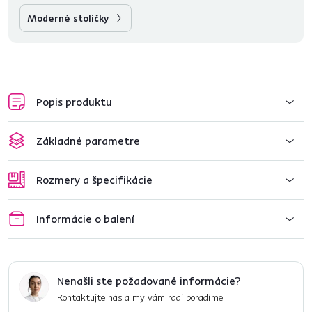
Moderné stoličky
Popis produktu
Základné parametre
Rozmery a špecifikácie
Informácie o balení
Nenašli ste požadované informácie?
Kontaktujte nás a my vám radi poradíme