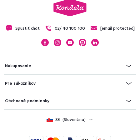
Spustiť chat
02/ 40 100 100
[email protected]
Nakupovanie
Pre zákazníkov
Obchodné podmienky
SK
(Slovenčina)