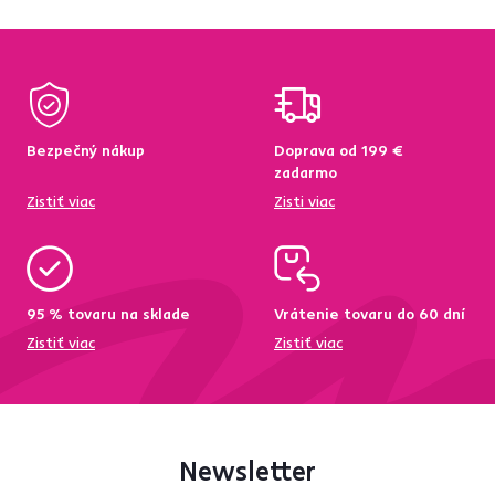
Bezpečný nákup
Doprava od 199 €
zadarmo
Zistiť viac
Zisti viac
95 % tovaru na sklade
Vrátenie tovaru do 60 dní
Zistiť viac
Zistiť viac
Newsletter