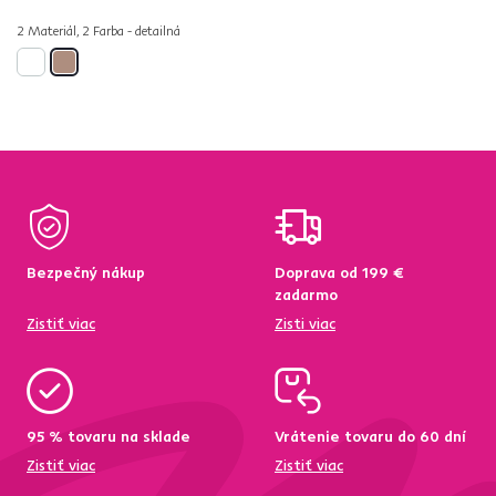
2 Materiál, 2 Farba - detailná
Bezpečný nákup
Doprava od 199 €
zadarmo
Zistiť viac
Zisti viac
95 % tovaru na sklade
Vrátenie tovaru do 60 dní
Zistiť viac
Zistiť viac