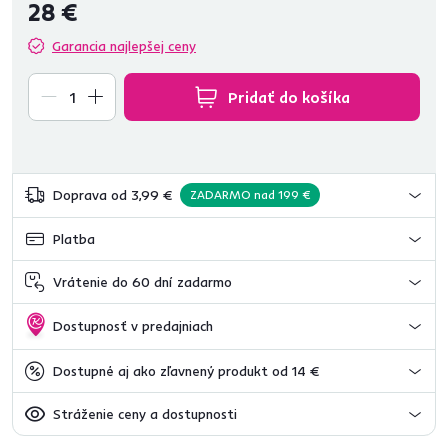
28 €
Garancia najlepšej ceny
Pridať do košíka
Doprava od 3,99 €
ZADARMO nad 199 €
Platba
Vrátenie do 60 dní zadarmo
Dostupnosť v predajniach
Dostupné aj ako zľavnený produkt od 14 €
Stráženie ceny a dostupnosti