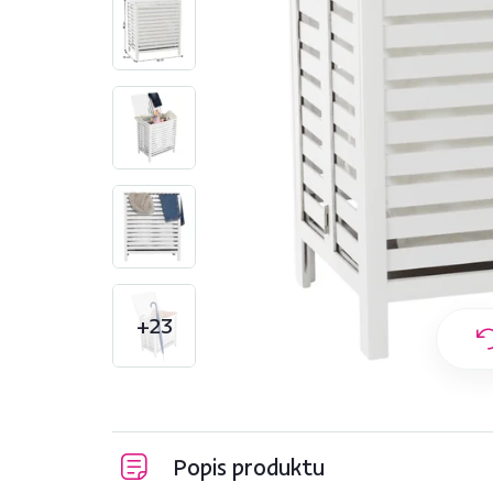
+23
Popis produktu