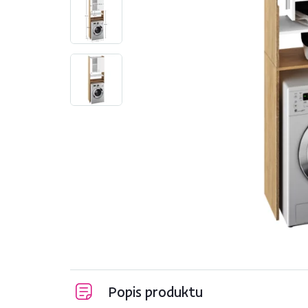
Popis produktu