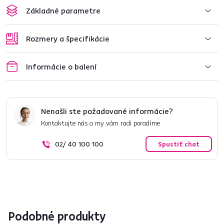
Základné parametre
Rozmery a špecifikácie
Informácie o balení
Nenašli ste požadované informácie?
Kontaktujte nás a my vám radi poradíme
02/ 40 100 100
Spustiť chat
Podobné produkty