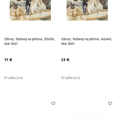
Obraz, tlačený na plátno, 30x30,
Obraz, tlačený na plátno, 40x40,
MA 1001
MA 1001
17 €
23 €
15 Výška (cm)
15 Výška (cm)