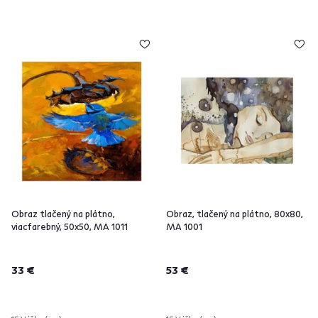
Obraz tlačený na plátno,
Obraz, tlačený na plátno, 80x80,
viacfarebný, 50x50, MA 1011
MA 1001
33 €
53 €