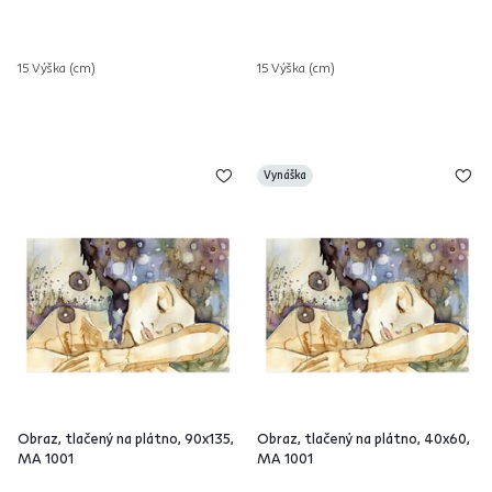
15 Výška (cm)
15 Výška (cm)
Vynáška
Obraz, tlačený na plátno, 90x135,
Obraz, tlačený na plátno, 40x60,
MA 1001
MA 1001