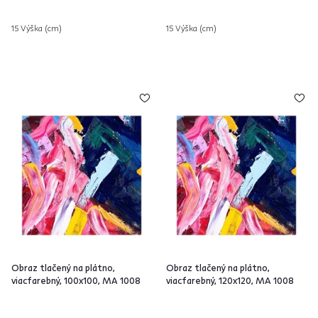
15 Výška (cm)
15 Výška (cm)
Obraz tlačený na plátno,
Obraz tlačený na plátno,
viacfarebný, 100x100, MA 1008
viacfarebný, 120x120, MA 1008