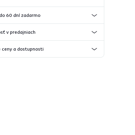
 do 60 dní zadarmo
sť v predajniach
 ceny a dostupnosti