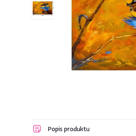
Popis produktu