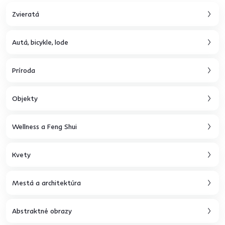
Zvieratá
Autá, bicykle, lode
Príroda
Objekty
Wellness a Feng Shui
Kvety
Mestá a architektúra
Abstraktné obrazy