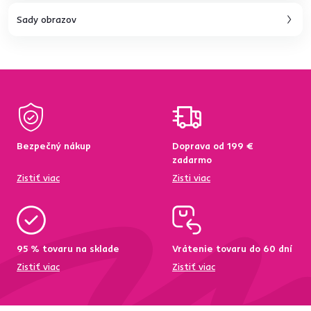
Sady obrazov
Bezpečný nákup
Doprava od 199 €
zadarmo
Zistiť viac
Zisti viac
95 % tovaru na sklade
Vrátenie tovaru do 60 dní
Zistiť viac
Zistiť viac