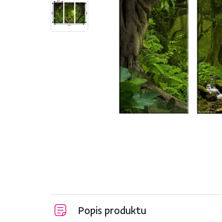
Popis produktu