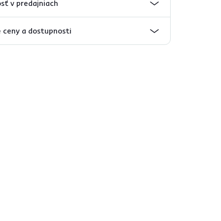
sť v predajniach
 ceny a dostupnosti