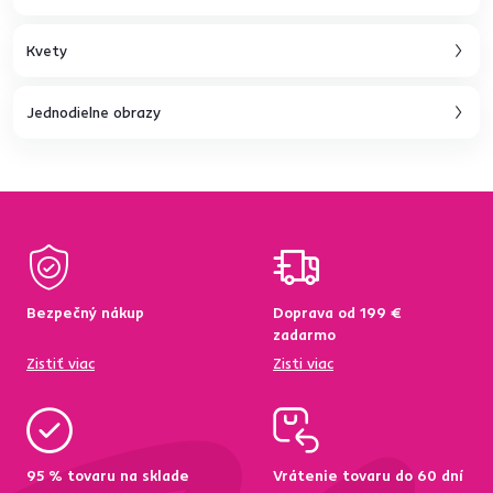
Kvety
Jednodielne obrazy
Bezpečný nákup
Doprava od 199 €
zadarmo
Zistiť viac
Zisti viac
95 % tovaru na sklade
Vrátenie tovaru do 60 dní