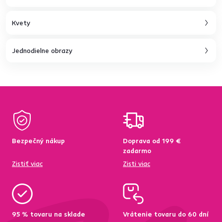
Kvety
Jednodielne obrazy
Bezpečný nákup
Doprava od 199 €
zadarmo
Zistiť viac
Zisti viac
95 % tovaru na sklade
Vrátenie tovaru do 60 dní