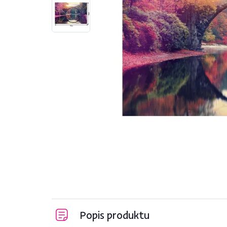
Popis produktu