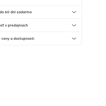
 do 60 dní zadarmo
sť v predajniach
 ceny a dostupnosti