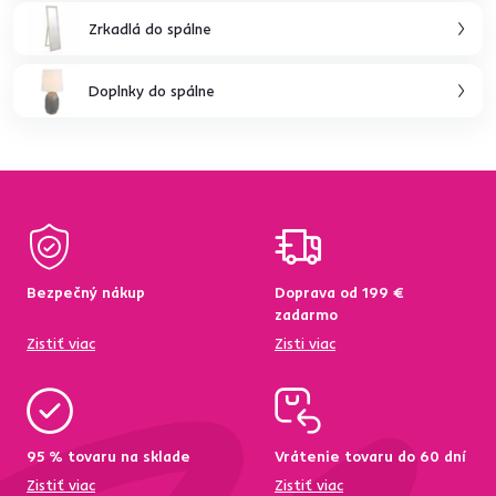
Zrkadlá do spálne
Doplnky do spálne
Bezpečný nákup
Doprava od 199 €
zadarmo
Zistiť viac
Zisti viac
95 % tovaru na sklade
Vrátenie tovaru do 60 dní
Zistiť viac
Zistiť viac