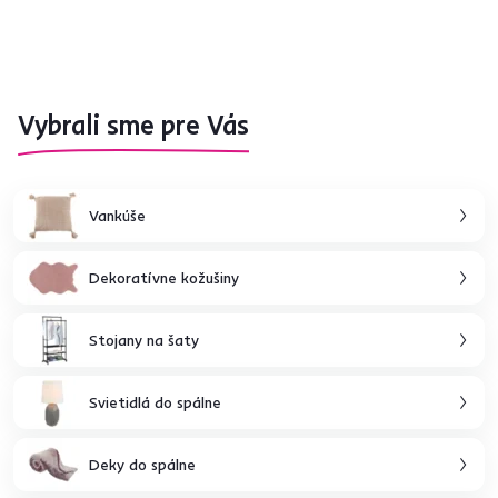
Vybrali sme pre Vás
Vankúše
Dekoratívne kožušiny
Stojany na šaty
Svietidlá do spálne
Deky do spálne