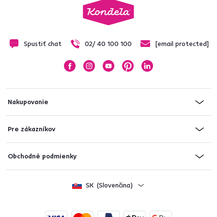
Spustiť chat
02/ 40 100 100
[email protected]
Nakupovanie
Pre zákazníkov
Obchodné podmienky
SK
(Slovenčina)