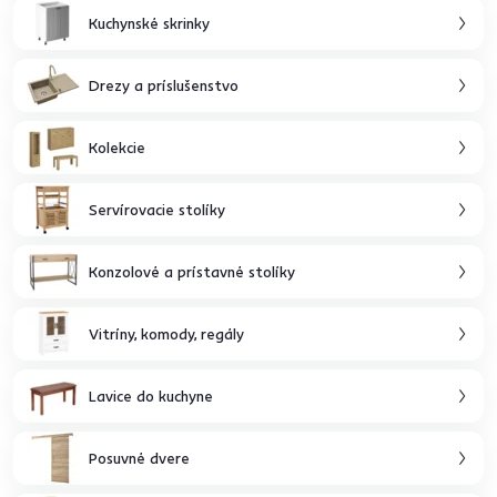
Kuchynské skrinky
Drezy a príslušenstvo
Kolekcie
Servírovacie stolíky
Konzolové a prístavné stolíky
Vitríny, komody, regály
Lavice do kuchyne
Posuvné dvere