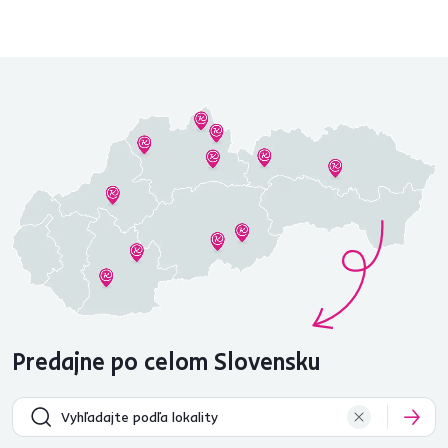
Predajne po celom Slovensku