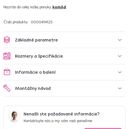
Nazrite do celej našej ponuky
komôd
.
Číslo produktu : 0000414125
Základné parametre
Rozmery a špecifikácie
Informácie o balení
Montážny návod
Nenašli ste požadované informácie?
Kontaktujte nás a my vám radi poradíme