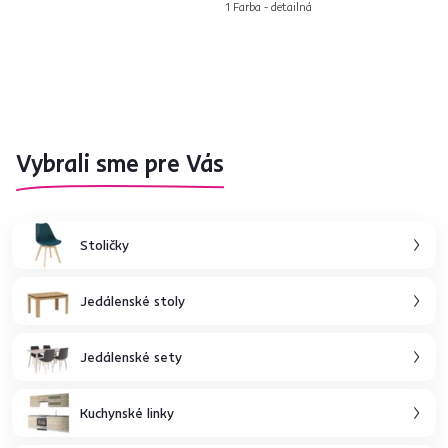
1 Farba - detailná
Vybrali sme pre Vás
Stoličky
Jedálenské stoly
Jedálenské sety
Kuchynské linky