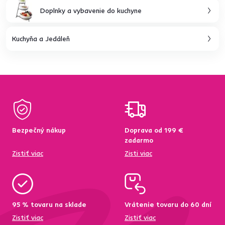
Doplnky a vybavenie do kuchyne
Kuchyňa a Jedáleň
Bezpečný nákup
Doprava od 199 €
zadarmo
Zistiť viac
Zisti viac
95 % tovaru na sklade
Vrátenie tovaru do 60 dní
Zistiť viac
Zistiť viac