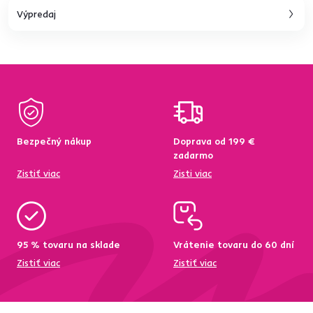
Výpredaj
Bezpečný nákup
Doprava od 199 €
zadarmo
Zistiť viac
Zisti viac
95 % tovaru na sklade
Vrátenie tovaru do 60 dní
Zistiť viac
Zistiť viac