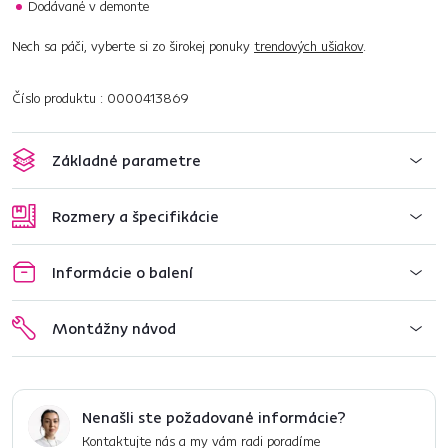
Dodávané v demonte
Nech sa páči, vyberte si zo širokej ponuky
trendových ušiakov
.
Číslo produktu : 0000413869
Základné parametre
Rozmery a špecifikácie
Informácie o balení
Montážny návod
Nenašli ste požadované informácie?
Kontaktujte nás a my vám radi poradíme