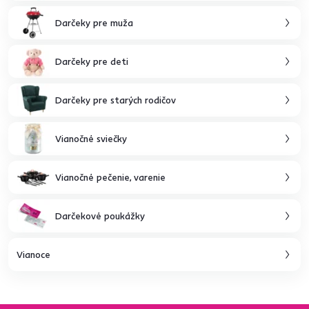
Darčeky pre muža
Darčeky pre deti
Darčeky pre starých rodičov
Vianočné sviečky
Vianočné pečenie, varenie
Darčekové poukážky
Vianoce