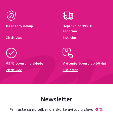
Bezpečný nákup
Doprava od 199 €
zadarmo
Zistiť viac
Zisti viac
95 % tovaru na sklade
Vrátenie tovaru do 60 dní
Zistiť viac
Zistiť viac
Newsletter
Prihláste sa na odber a získajte uvítaciu zľavu
-5 %
.