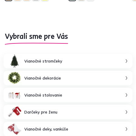
Vybrali sme pre Vás
Vianočné stromčeky
Vianočné dekorácie
Vianočné stolovanie
Darčeky pre ženu
Vianočné deky, vankúše