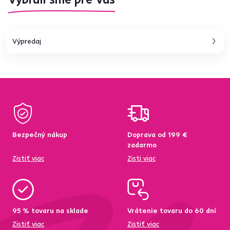
Výpredaj
Bezpečný nákup
Doprava od 199 €
zadarmo
Zistiť viac
Zisti viac
95 % tovaru na sklade
Vrátenie tovaru do 60 dní
Zistiť viac
Zistiť viac