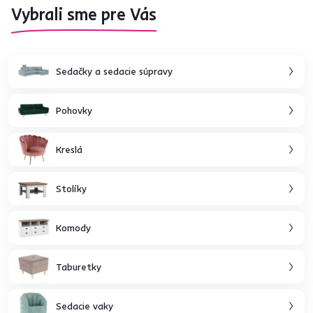
Vybrali sme pre Vás
Sedačky a sedacie súpravy
Pohovky
Kreslá
Stolíky
Komody
Taburetky
Sedacie vaky