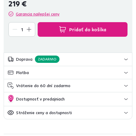
219 €
Garancia najlepšej ceny
Pridať do košíka
Doprava
ZADARMO
Platba
Vrátenie do 60 dní zadarmo
Dostupnosť v predajniach
Stráženie ceny a dostupnosti