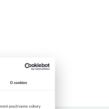
O cookies
vnosti používame súbory