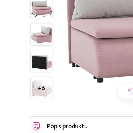
+6
Popis produktu