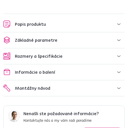
Popis produktu
Základné parametre
Rozmery a špecifikácie
Informácie o balení
Montážny návod
Nenašli ste požadované informácie?
Kontaktujte nás a my vám radi poradíme