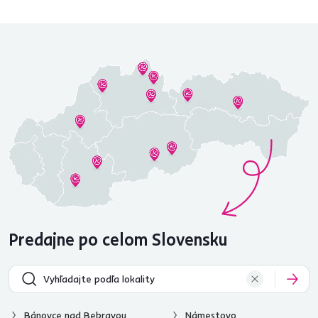
Predajne po celom Slovensku
Bánovce nad Bebravou
Námestovo