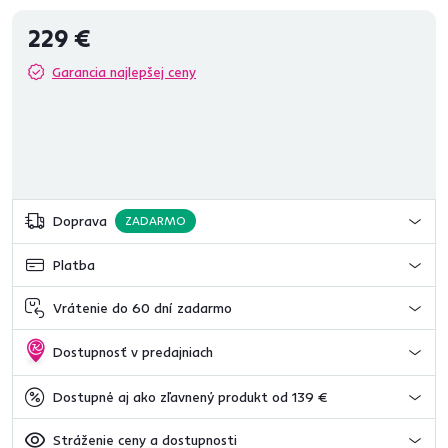
229 €
Garancia najlepšej ceny
Doprava
ZADARMO
Platba
Vrátenie do 60 dní zadarmo
Dostupnosť v predajniach
Dostupné aj ako zľavnený produkt od 139 €
Stráženie ceny a dostupnosti