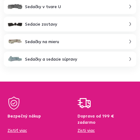
Sedačky v tvare U
Sedacie zostavy
Sedačky na mieru
Sedačky a sedacie súpravy
Bezpečný nákup
Doprava od 199 €
zadarmo
Zistiť viac
Zisti viac