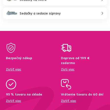
Sedačky a sedacie súpravy
Bezpečný nákup
Doprava od 199 €
zadarmo
Zistiť viac
Zisti viac
95 % tovaru na sklade
Vrátenie tovaru do 60 dní
Zistiť viac
Zistiť viac