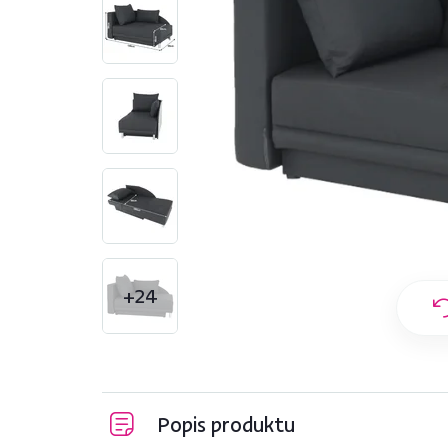
+24
Popis produktu