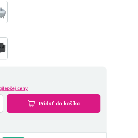
ajlepšej ceny
Pridať do košíka